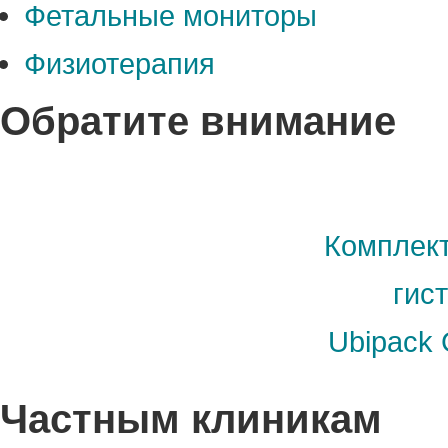
Фетальные мониторы
Физиотерапия
Обратите внимание
Комплект
гис
Ubipack 
Частным клиникам