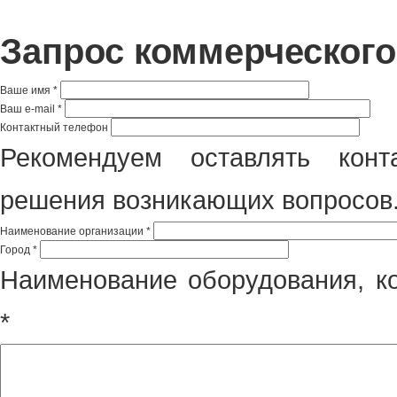
Запрос коммерческог
Ваше имя
*
Ваш e-mail
*
Контактный телефон
Рекомендуем оставлять конт
решения возникающих вопросов
Наименование организации
*
Город
*
Наименование оборудования, к
*