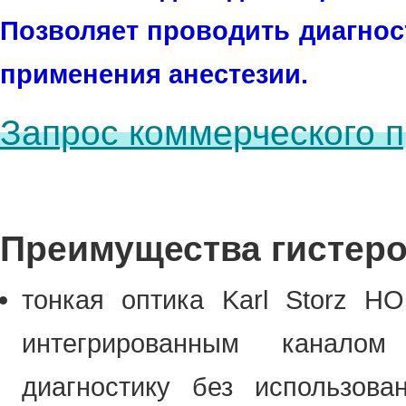
Позволяет проводить диагнос
применения анестезии.
Запрос коммерческого 
Преимущества гистерос
тонкая оптика Karl Storz H
интегрированным каналом
диагностику без использова