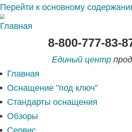
Перейти к основному содержан
8-800-777-83-
Единый центр
прод
Главная
Оснащение "под ключ"
Стандарты оснащения
Обзоры
Сервис